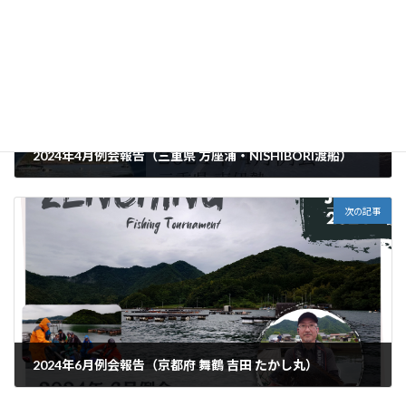
前の記事
2024年4月例会報告（三重県 方座浦・NISHIBORI渡船）
2024年4月19日
次の記事
2024年6月例会報告（京都府 舞鶴 吉田 たかし丸）
2024年6月12日