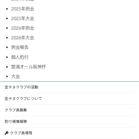
2025年例会
2025年大会
2026年例会
2026年大会
例会報告
個人釣行
堂浦オール阪神杯
大会
全チヌクラブの活動
全チヌクラブについて
クラブ員募集
釣り場情報等
クラブ員専用