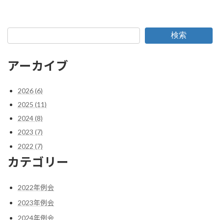
検索
アーカイブ
2026 (6)
2025 (11)
2024 (8)
2023 (7)
2022 (7)
カテゴリー
2022年例会
2023年例会
2024年例会