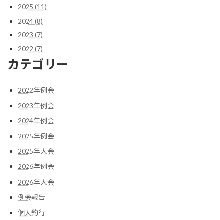
2025 (11)
2024 (8)
2023 (7)
2022 (7)
カテゴリー
2022年例会
2023年例会
2024年例会
2025年例会
2025年大会
2026年例会
2026年大会
例会報告
個人釣行