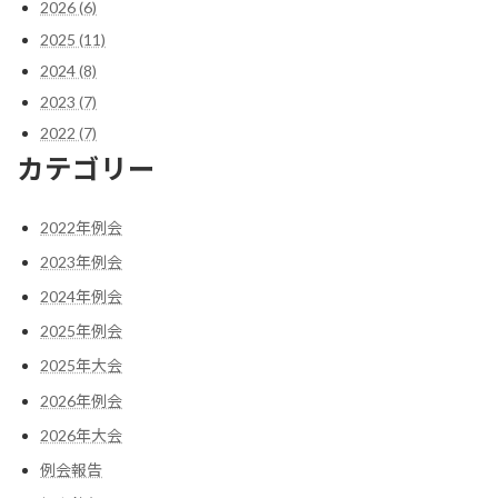
2026 (6)
2025 (11)
2024 (8)
2023 (7)
2022 (7)
カテゴリー
2022年例会
2023年例会
2024年例会
2025年例会
2025年大会
2026年例会
2026年大会
例会報告