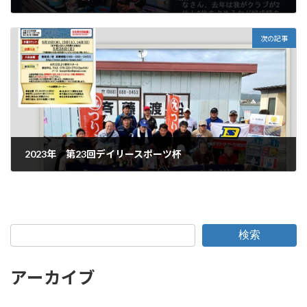
2023年4月10日
次の記事
2023年 第23回デイリースポーツ杯
2023年5月29日
検索
アーカイブ