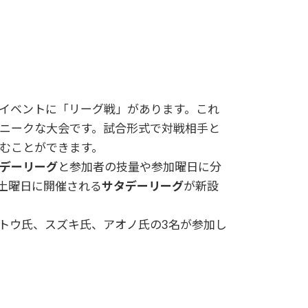
イベントに「リーグ戦」があります。これ
ニークな大会です。試合形式で対戦相手と
むことができます。
デーリーグ
と参加者の技量や参加曜日に分
ら土曜日に開催される
サタデーリーグ
が新設
トウ氏、スズキ氏、アオノ氏の3名が参加し