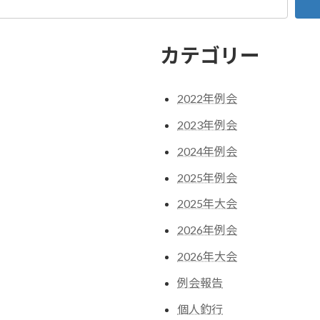
カテゴリー
2022年例会
2023年例会
2024年例会
2025年例会
2025年大会
2026年例会
2026年大会
例会報告
個人釣行