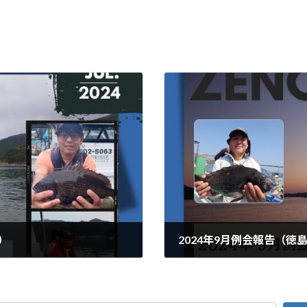
）
2024年9月例会報告（徳
2024年9月8日